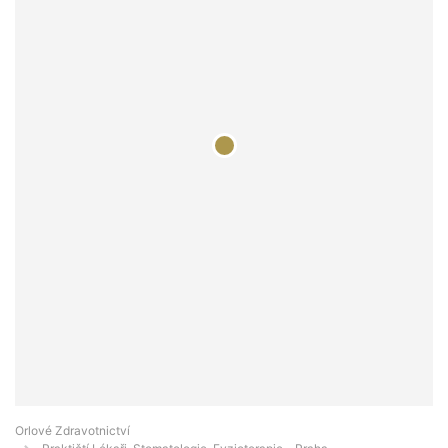
Orlové Zdravotnictví