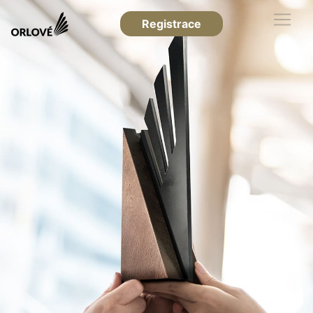
Registrace