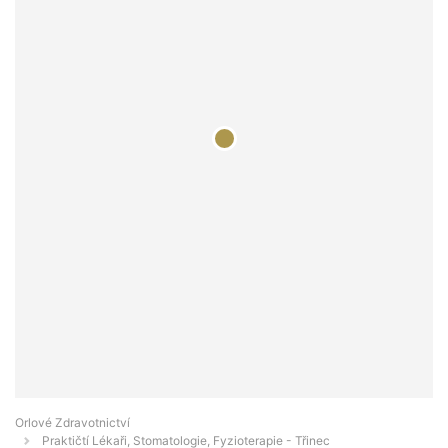
Orlové Zdravotnictví
Praktičtí Lékaři, Stomatologie, Fyzioterapie - Třinec