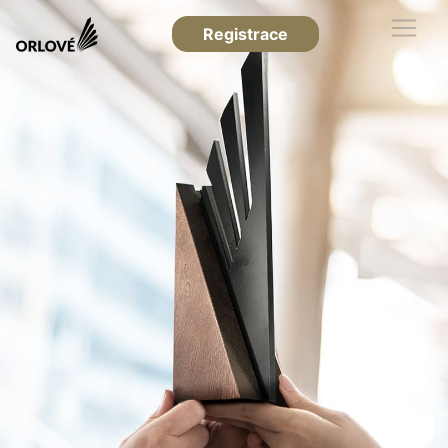
Registrace