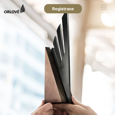
Registrace