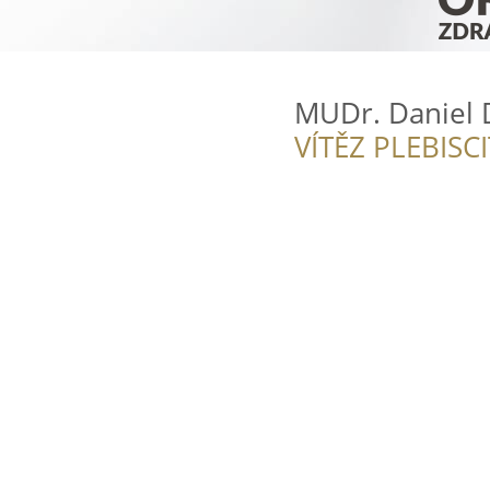
MUDr. Daniel 
VÍTĚZ PLEBISC