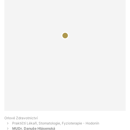
Orlové Zdravotnictví
Praktičtí Lékaři, Stomatologie, Fyzioterapie - Hodonín
MUDr. Danuše Hlásenská