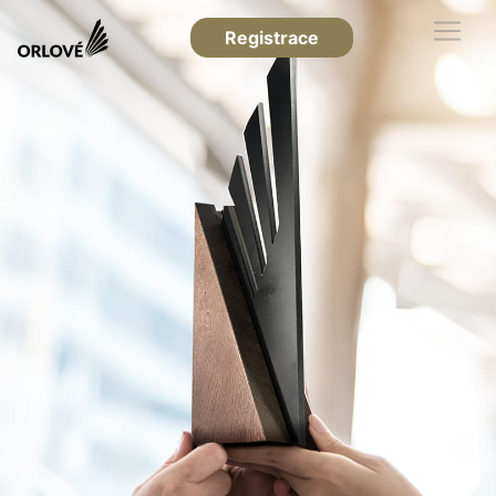
Registrace