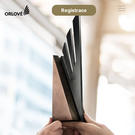
Registrace