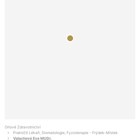
Orlové Zdravotnictví
Praktičtí Lékaři, Stomatologie, Fyzioterapie - Frýdek-Místek
Valachová Eva MUDr.