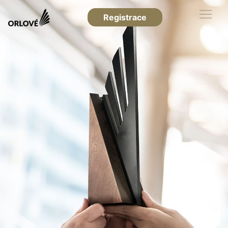
Registrace