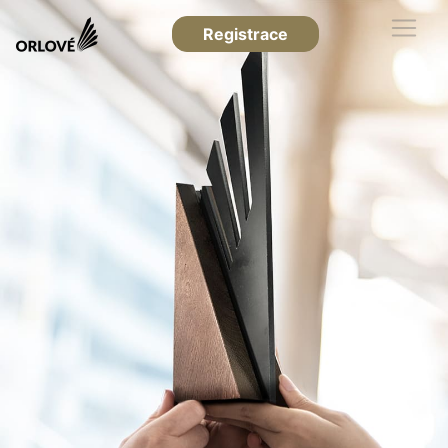
Registrace