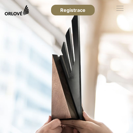
Registrace