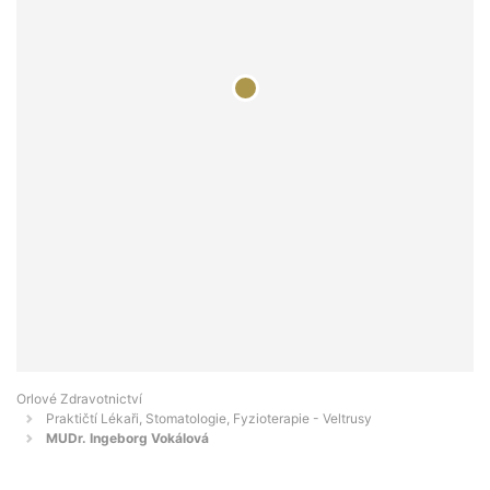
Orlové Zdravotnictví
Praktičtí Lékaři, Stomatologie, Fyzioterapie - Veltrusy
MUDr. Ingeborg Vokálová