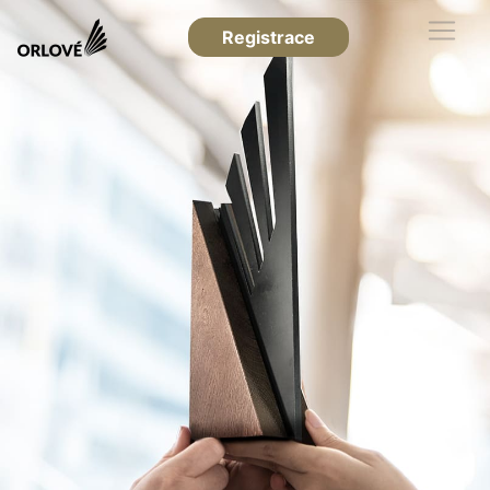
Registrace