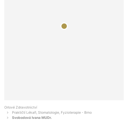
Orlové Zdravotnictví
Praktičtí Lékaři, Stomatologie, Fyzioterapie - Brno
Svobodová Ivana MUDr.