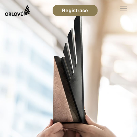
Registrace