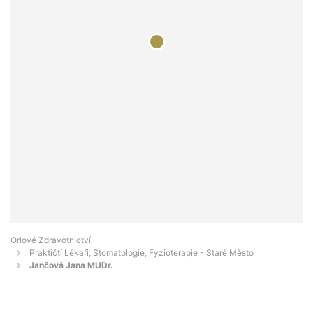
Orlové Zdravotnictví
Praktičtí Lékaři, Stomatologie, Fyzioterapie - Staré Město
Jančová Jana MUDr.