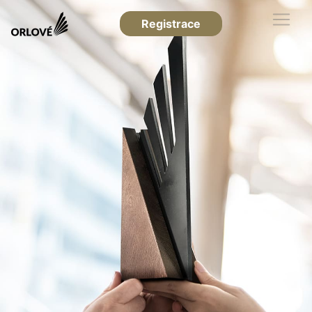
Registrace