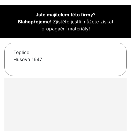
Jste majitelem této firmy
?
Blahopřejeme!
Zjistěte jestli můžete získat
propagační materiály!
Teplice
Husova 1647