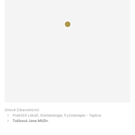
Orlové Zdravotnictví
Praktičtí Lékaři, Stomatologie, Fyzioterapie - Teplice
Tučková Jana MUDr.