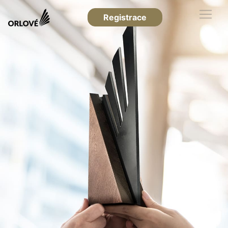
Registrace