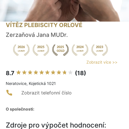
VÍTĚZ PLEBISCITY ORLOVÉ
Zerzaňová Jana MUDr.
Zobrazit více >>
8.7
(18)
Neratovice, Kojetická 1021
Zobrazit telefonní číslo
O společnosti:
Zdroje pro výpočet hodnocení: