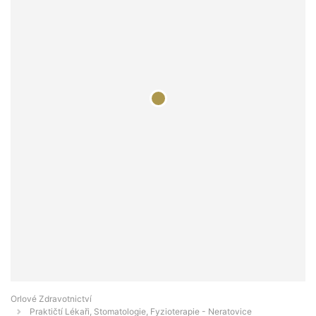
Orlové Zdravotnictví
Praktičtí Lékaři, Stomatologie, Fyzioterapie - Neratovice