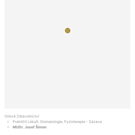
Orlové Zdravotnictví
Praktičtí Lékaři, Stomatologie, Fyzioterapie - Sázava
MUDr. Josef Šimon