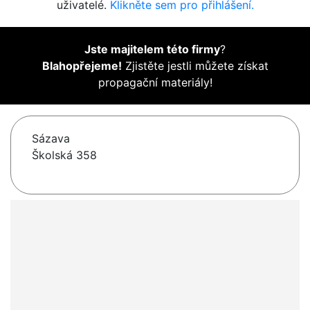
uživatelé.
Klikněte sem pro přihlášení.
Jste majitelem této firmy
?
Blahopřejeme!
Zjistěte jestli můžete získat
propagační materiály!
Sázava
Školská 358