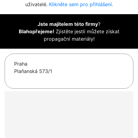
uživatelé.
Klikněte sem pro přihlášení.
Jste majitelem této firmy
?
Blahopřejeme!
Zjistěte jestli můžete získat
propagační materiály!
Praha
Plaňanská 573/1