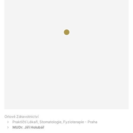
Orlové Zdravotnictví
Praktičtí Lékaři, Stomatologie, Fyzioterapie - Praha
MUDr. Jiří Holubář