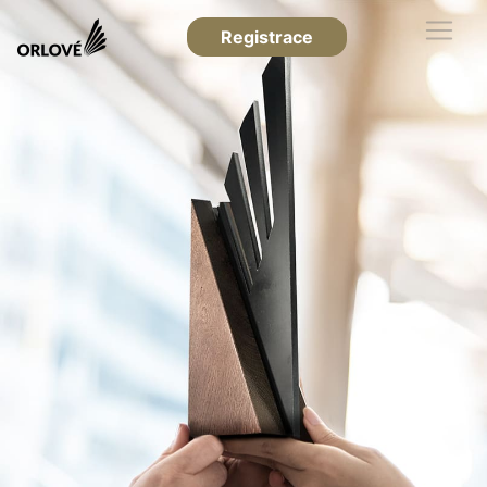
Registrace