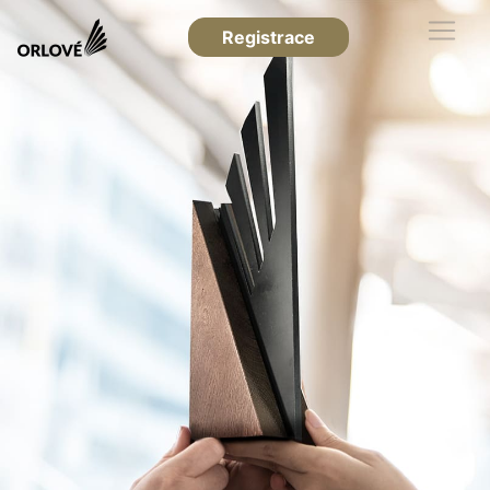
Registrace