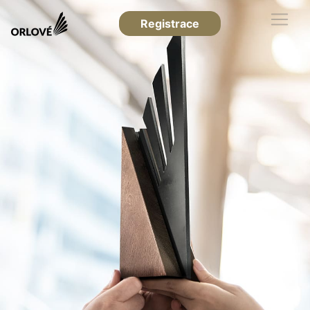
Registrace