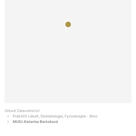
Orlové Zdravotnictví
Praktičtí Lékaři, Stomatologie, Fyzioterapie - Brno
MUDr.Katarína Bartošová