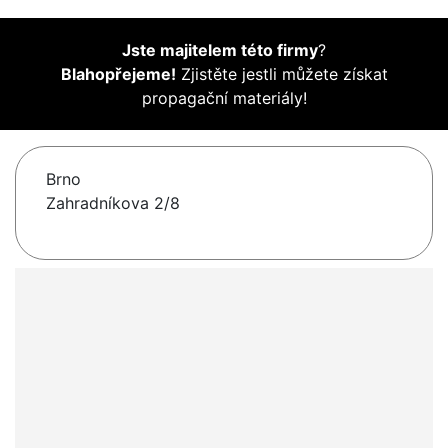
Jste majitelem této firmy
?
Blahopřejeme!
Zjistěte jestli můžete získat
propagační materiály!
Brno
Zahradníkova 2/8