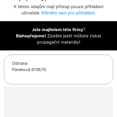
K těmto údajům mají přístup pouze přihlášení
uživatelé.
Klikněte sem pro přihlášení.
Jste majitelem této firmy
?
Blahopřejeme!
Zjistěte jestli můžete získat
propagační materiály!
Ostrava
Panelová 6116/15