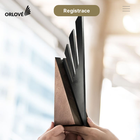
Registrace