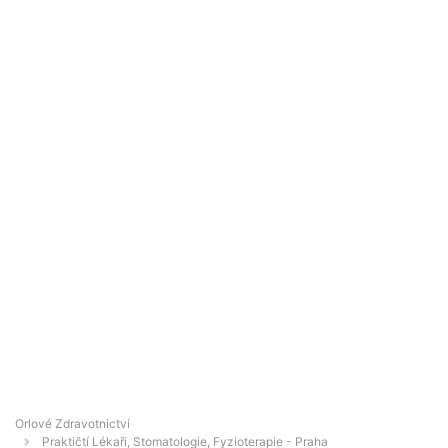
Orlové Zdravotnictví
Praktičtí Lékaři, Stomatologie, Fyzioterapie - Praha