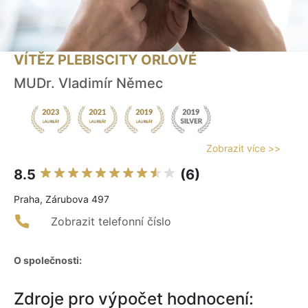
VÍTĚZ PLEBISCITY ORLOVÉ
MUDr. Vladimír Němec
Zobrazit více >>
8.5
(6)
Praha, Zárubova 497
Zobrazit telefonní číslo
O společnosti:
Zdroje pro výpočet hodnocení: