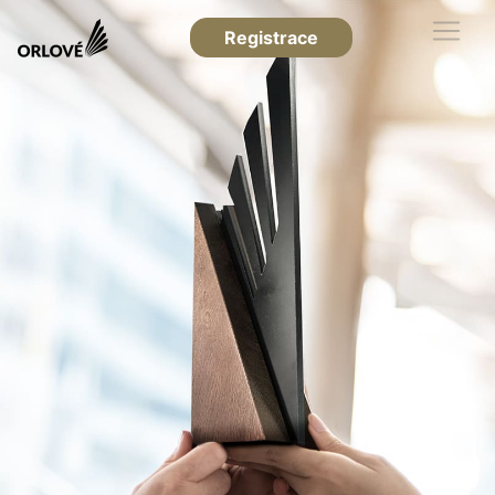
Registrace