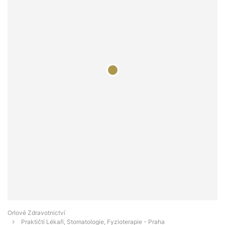
Orlové Zdravotnictví
Praktičtí Lékaři, Stomatologie, Fyzioterapie - Praha