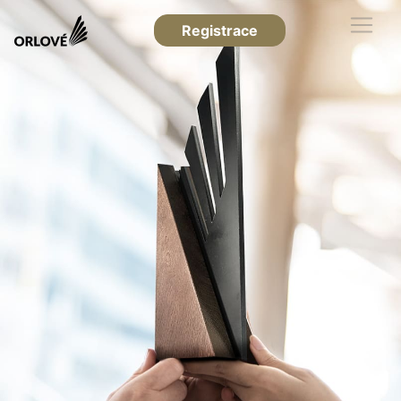
Registrace