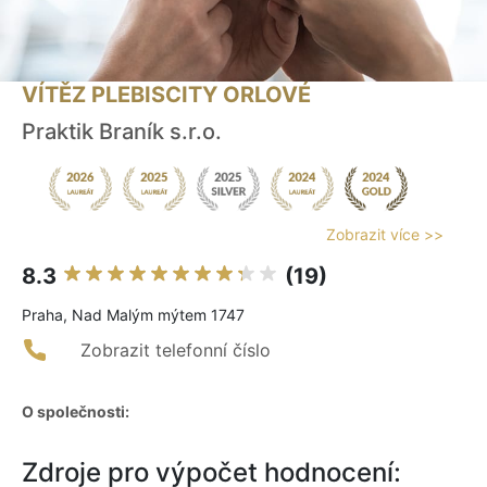
VÍTĚZ PLEBISCITY ORLOVÉ
Praktik Braník s.r.o.
Zobrazit více >>
8.3
(19)
Praha, Nad Malým mýtem 1747
Zobrazit telefonní číslo
O společnosti:
Zdroje pro výpočet hodnocení: