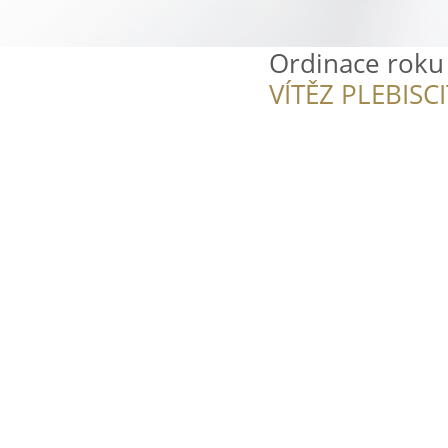
Ordinace roku
VÍTĚZ PLEBISC