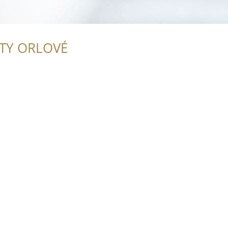
ITY ORLOVÉ