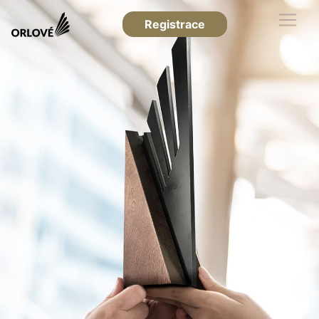
Registrace