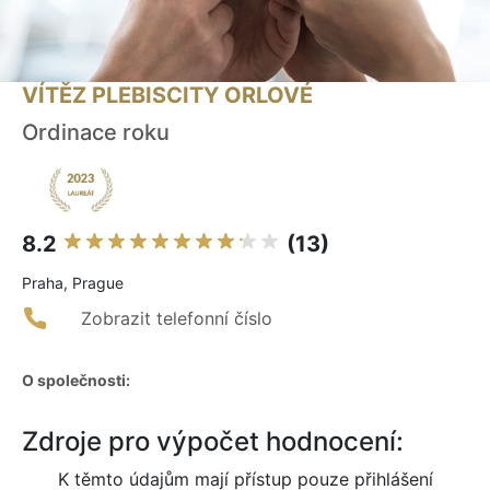
VÍTĚZ PLEBISCITY ORLOVÉ
Ordinace roku
8.2
(13)
Praha, Prague
Zobrazit telefonní číslo
O společnosti:
Zdroje pro výpočet hodnocení:
K těmto údajům mají přístup pouze přihlášení