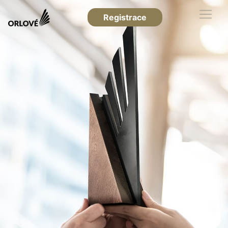
Registrace