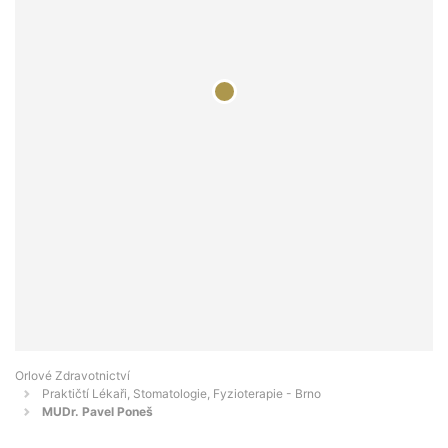
Orlové Zdravotnictví
Praktičtí Lékaři, Stomatologie, Fyzioterapie - Brno
MUDr. Pavel Poneš