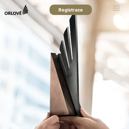
Registrace