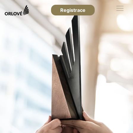
Registrace