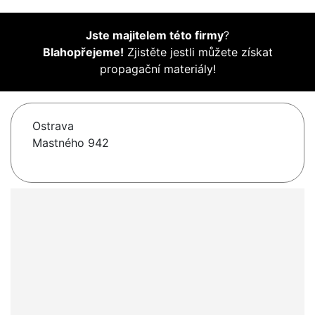
Jste majitelem této firmy
?
Blahopřejeme!
Zjistěte jestli můžete získat
propagační materiály!
Ostrava
Mastného 942