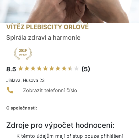
VÍTĚZ PLEBISCITY ORLOVÉ
Spirála zdraví a harmonie
8.5
(5)
Jihlava, Husova 23
Zobrazit telefonní číslo
O společnosti:
Zdroje pro výpočet hodnocení:
K těmto údajům mají přístup pouze přihlášení