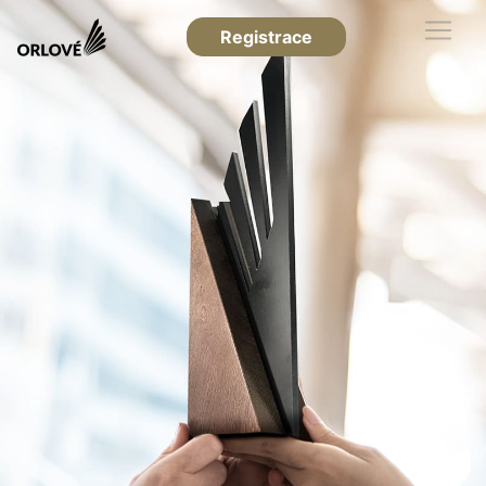
Registrace