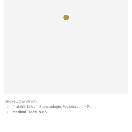
Orlové Zdravotnictví
Praktičtí Lékaři, Stomatologie, Fyzioterapie - Praha
Medical Trade, s.r.o.