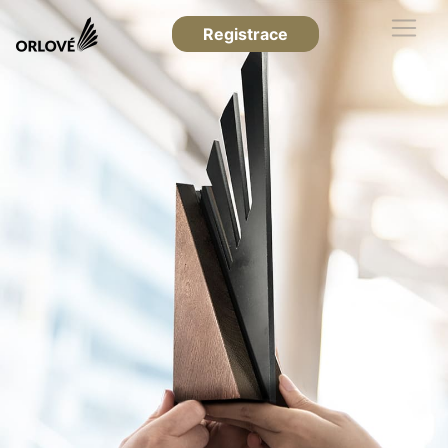
Registrace