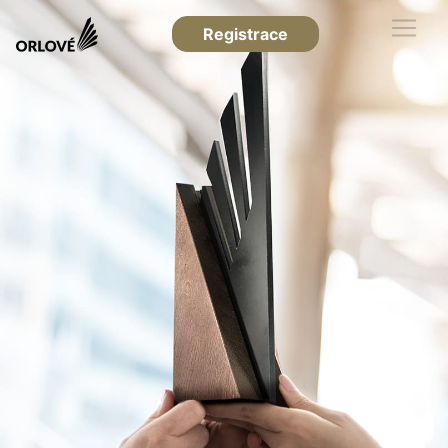
Registrace