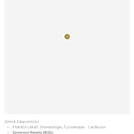
Orlové Zdravotnictví
Praktičtí Lékaři, Stomatologie, Fyzioterapie - Lanškroun
Severová Renata MUDr.