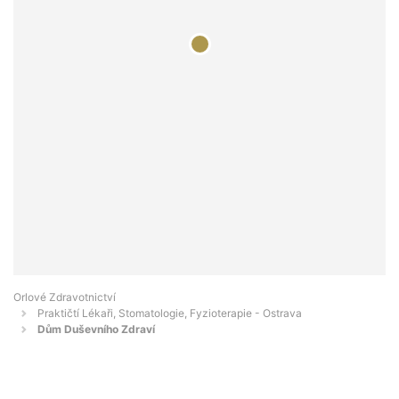
Orlové Zdravotnictví
Praktičtí Lékaři, Stomatologie, Fyzioterapie - Ostrava
Dům Duševního Zdraví