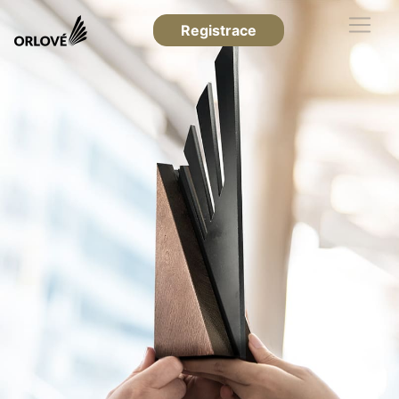
Registrace