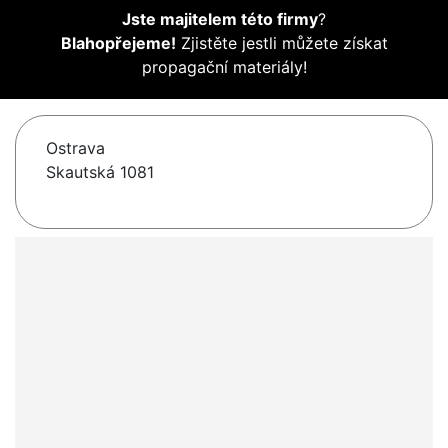
Jste majitelem této firmy
?
Blahopřejeme!
Zjistěte jestli můžete získat
propagační materiály!
Ostrava
Skautská 1081