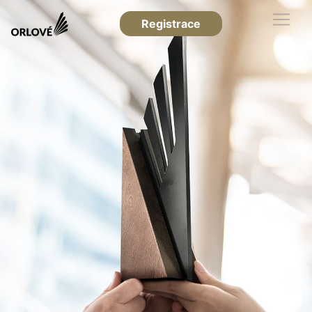
Registrace