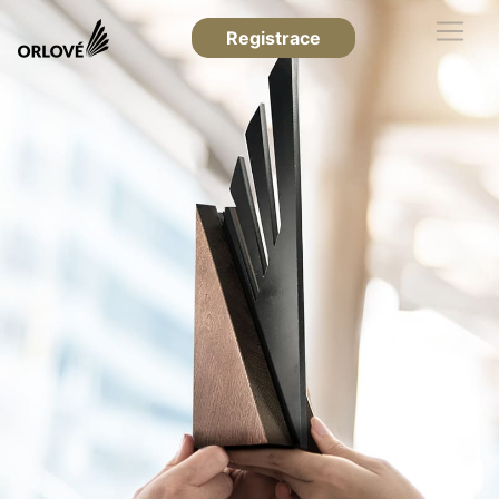
Registrace