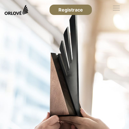
Registrace