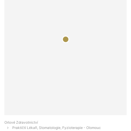
Orlové Zdravotnictví
Praktičtí Lékaři, Stomatologie, Fyzioterapie - Olomouc