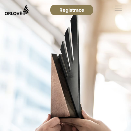
Registrace