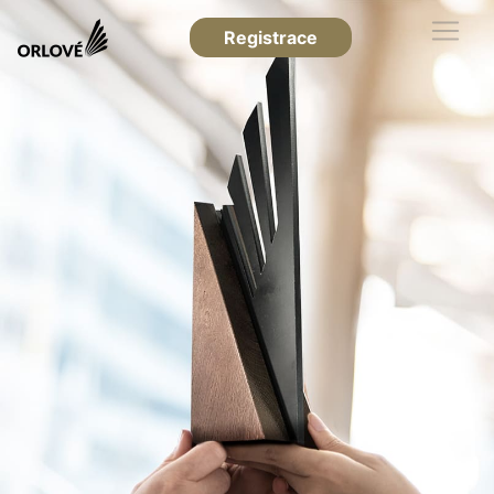
Registrace