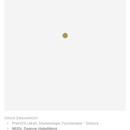
Orlové Zdravotnictví
Praktičtí Lékaři, Stomatologie, Fyzioterapie - Ostrava
MUDr. Dagmar Haladějová