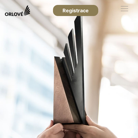
Registrace