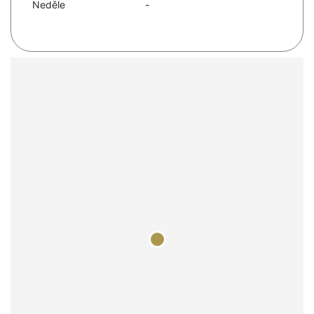
Neděle
-