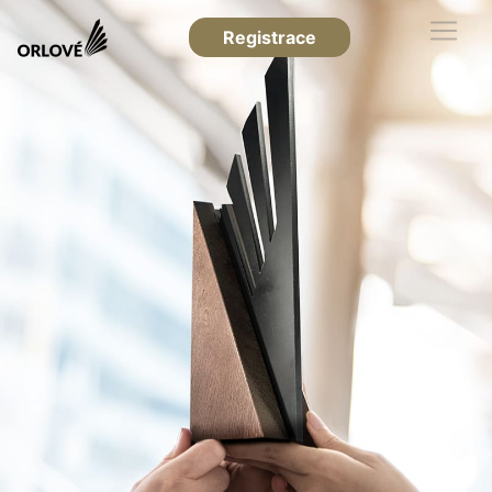
Registrace