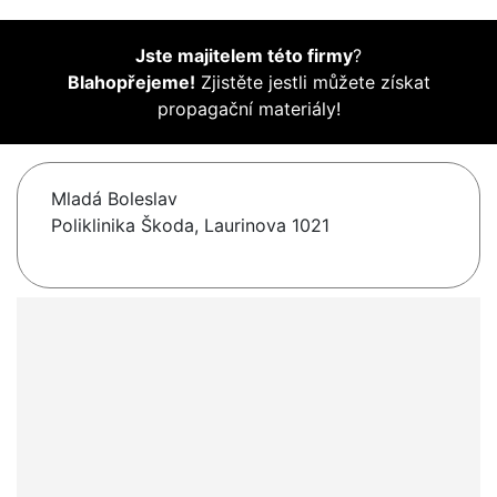
Jste majitelem této firmy
?
Blahopřejeme!
Zjistěte jestli můžete získat
propagační materiály!
Mladá Boleslav
Poliklinika Škoda, Laurinova 1021