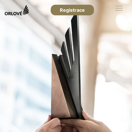
Registrace