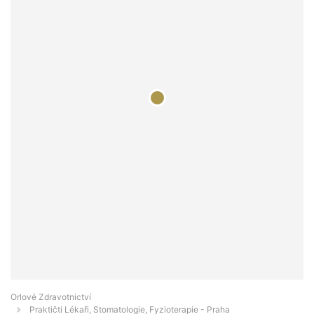
Orlové Zdravotnictví
Praktičtí Lékaři, Stomatologie, Fyzioterapie - Praha