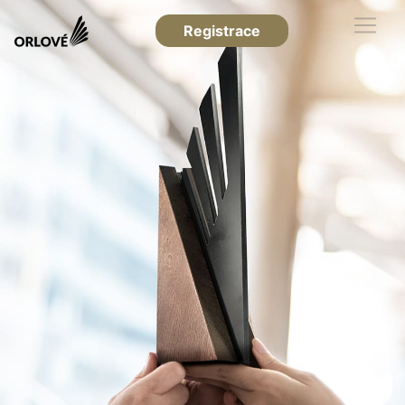
Registrace