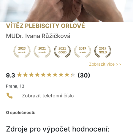
VÍTĚZ PLEBISCITY ORLOVÉ
MUDr. Ivana Růžičková
Zobrazit více >>
9.3
(30)
Praha, 13
Zobrazit telefonní číslo
O společnosti:
Zdroje pro výpočet hodnocení: