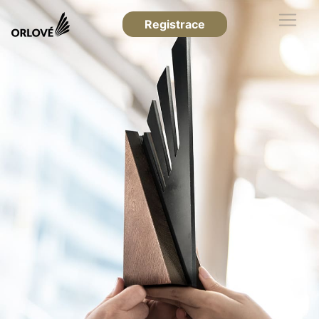
Registrace