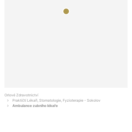
Orlové Zdravotnictví
Praktičtí Lékaři, Stomatologie, Fyzioterapie - Sokolov
Ambulance zubního lékaře