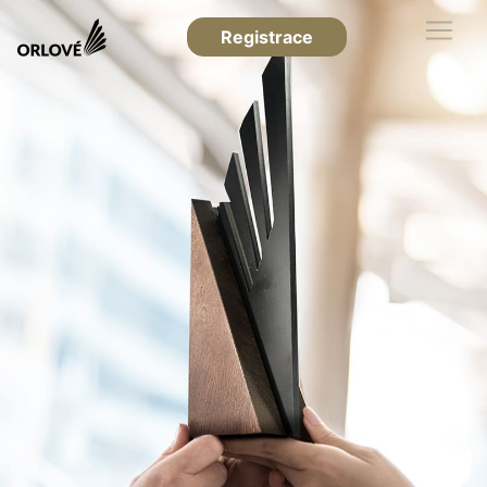
Registrace