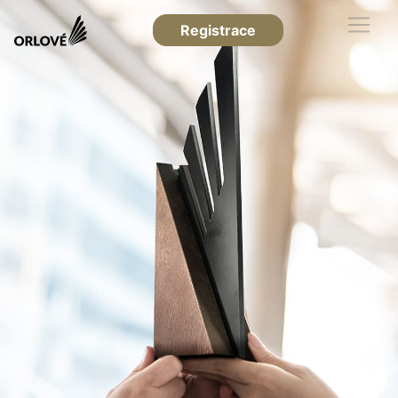
Registrace