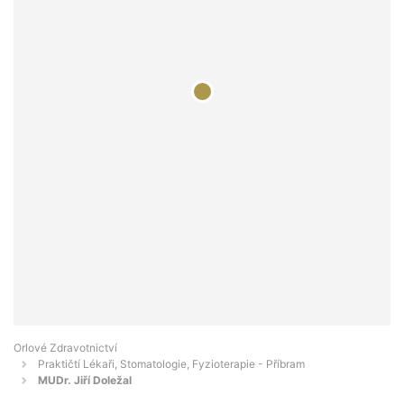
Orlové Zdravotnictví
Praktičtí Lékaři, Stomatologie, Fyzioterapie - Příbram
MUDr. Jiří Doležal