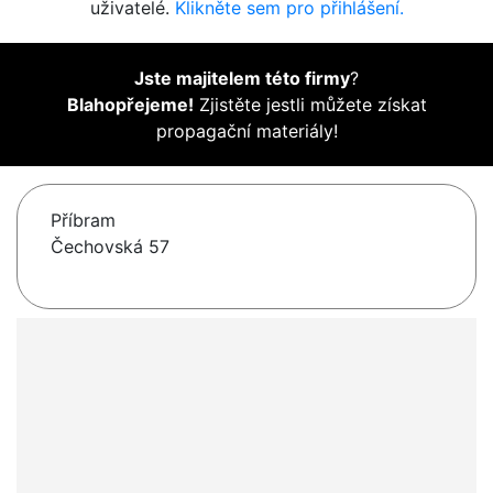
uživatelé.
Klikněte sem pro přihlášení.
Jste majitelem této firmy
?
Blahopřejeme!
Zjistěte jestli můžete získat
propagační materiály!
Příbram
Čechovská 57