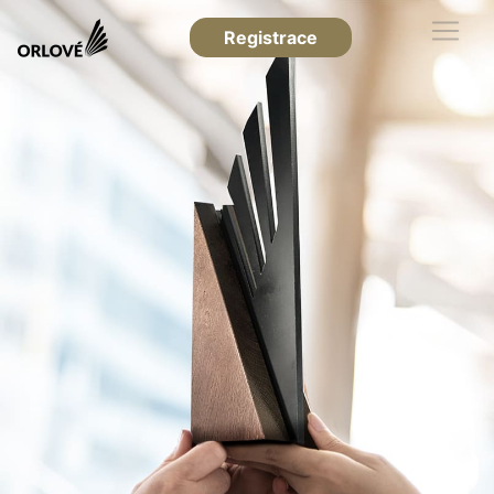
Registrace