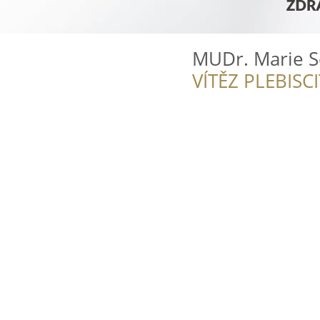
MUDr. Marie 
VÍTĚZ PLEBISC