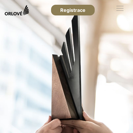
Registrace