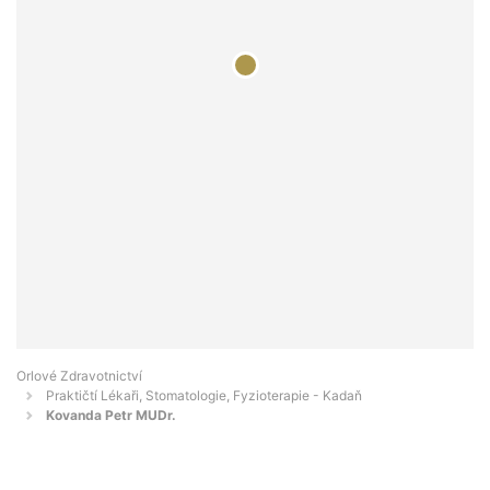
Orlové Zdravotnictví
Praktičtí Lékaři, Stomatologie, Fyzioterapie - Kadaň
Kovanda Petr MUDr.