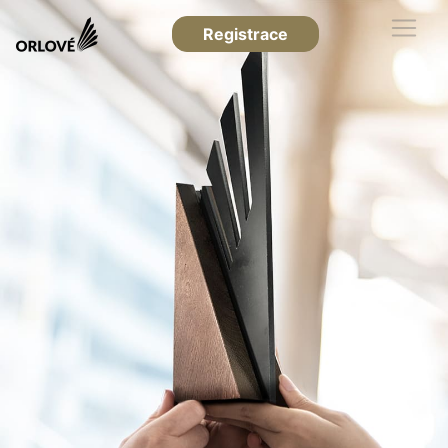
Registrace