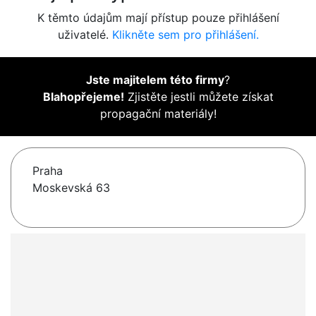
K těmto údajům mají přístup pouze přihlášení
uživatelé.
Klikněte sem pro přihlášení.
Jste majitelem této firmy
?
Blahopřejeme!
Zjistěte jestli můžete získat
propagační materiály!
Praha
Moskevská 63