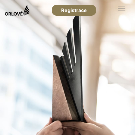
Registrace