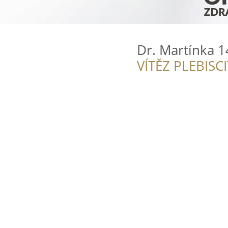
Dr. Martínka 
VÍTĚZ PLEBISC