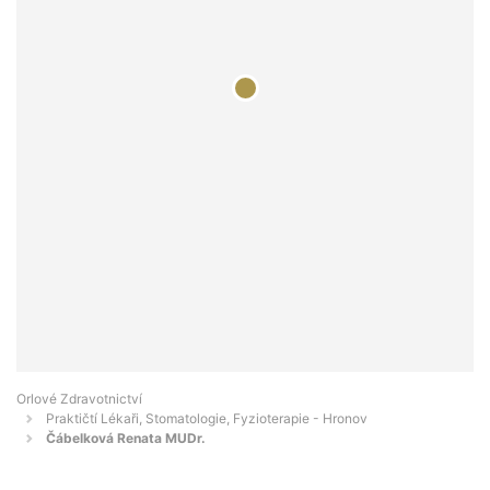
Orlové Zdravotnictví
Praktičtí Lékaři, Stomatologie, Fyzioterapie - Hronov
Čábelková Renata MUDr.