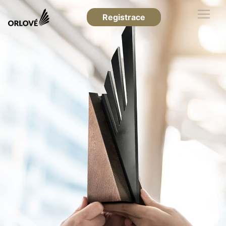
Registrace