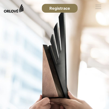
Registrace