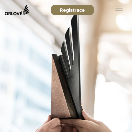
Registrace